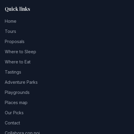
Quick links
Home
Tours
Proposals
Where to Sleep
Where to Eat
Tastings
Adventure Parks
Playgrounds
Places map
Our Picks
Contact
Collabora con noi