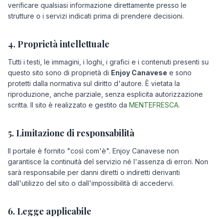
verificare qualsiasi informazione direttamente presso le
strutture o i servizi indicati prima di prendere decisioni.
4. Proprietà intellettuale
Tutti i testi, le immagini, i loghi, i grafici e i contenuti presenti su
questo sito sono di proprietà di
Enjoy Canavese
e sono
protetti dalla normativa sul diritto d'autore. È vietata la
riproduzione, anche parziale, senza esplicita autorizzazione
scritta. Il sito è realizzato e gestito da
MENTEFRESCA
.
5. Limitazione di responsabilità
Il portale è fornito "così com'è". Enjoy Canavese non
garantisce la continuità del servizio né l'assenza di errori. Non
sarà responsabile per danni diretti o indiretti derivanti
dall'utilizzo del sito o dall'impossibilità di accedervi.
6. Legge applicabile