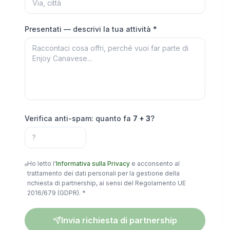
Presentati — descrivi la tua attività *
Verifica anti-spam: quanto fa
7
+
3
?
Ho letto l'
Informativa sulla Privacy
e acconsento al
trattamento dei dati personali per la gestione della
richiesta di partnership, ai sensi del Regolamento UE
2016/679 (GDPR). *
Invia richiesta di partnership