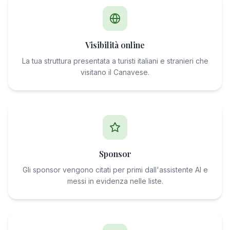
Visibilità online
La tua struttura presentata a turisti italiani e stranieri che
visitano il Canavese.
Sponsor
Gli sponsor vengono citati per primi dall'assistente AI e
messi in evidenza nelle liste.