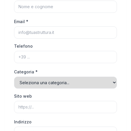
Email *
Telefono
Categoria *
Sito web
Indirizzo