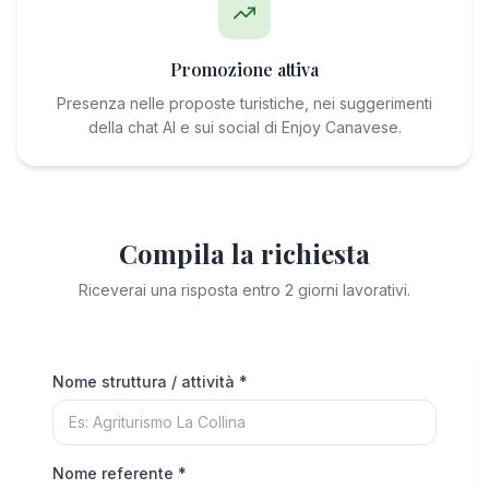
Promozione attiva
Presenza nelle proposte turistiche, nei suggerimenti
della chat AI e sui social di Enjoy Canavese.
Compila la richiesta
Riceverai una risposta entro 2 giorni lavorativi.
Nome struttura / attività *
Nome referente *