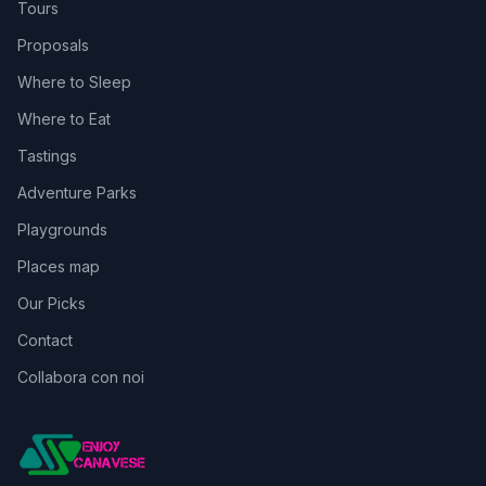
Tours
Proposals
Where to Sleep
Where to Eat
Tastings
Adventure Parks
Playgrounds
Places map
Our Picks
Contact
Collabora con noi