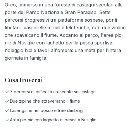
Orco, immerso in una foresta di castagni secolari alle
porte del Parco Nazionale Gran Paradiso. Sette
percorsi progressivi tra piattaforme sospese, ponti
tibetani, passerelle mobili e teleferiche, con due zipline
che scavalcano il fiume. Accanto al parco, l'area pic-
nic di Nusiglie con laghetto per la pesca sportiva,
noleggio bici e tavoli all'ombra: una meta per l'intera
giornata in famiglia.
Cosa troverai
7 percorsi di difficoltà crescente sui castagni
Due zipline che attraversano il fiume
Laser game nel bosco e tree climbing
Area pic-nic con laghetto di pesca a Nusiglie