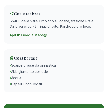
Come arrivare
SS460 della Valle Orco fino a Locana, frazione Praie.
Da Ivrea circa 45 minuti di auto. Parcheggio in loco.
Apri in Google Maps
Cosa portare
Scarpe chiuse da ginnastica
Abbigliamento comodo
Acqua
Capelli lunghi legati