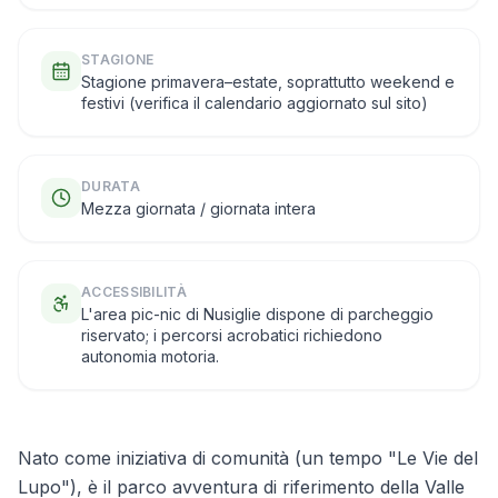
STAGIONE
Stagione primavera–estate, soprattutto weekend e
festivi (verifica il calendario aggiornato sul sito)
DURATA
Mezza giornata / giornata intera
ACCESSIBILITÀ
L'area pic-nic di Nusiglie dispone di parcheggio
riservato; i percorsi acrobatici richiedono
autonomia motoria.
Nato come iniziativa di comunità (un tempo "Le Vie del
Lupo"), è il parco avventura di riferimento della Valle