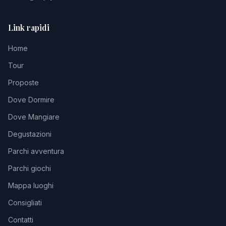
Link rapidi
Home
Tour
Proposte
Dove Dormire
Dove Mangiare
Degustazioni
Parchi avventura
Parchi giochi
Mappa luoghi
Consigliati
Contatti