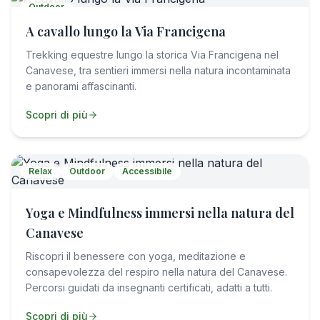
Outdoor
A cavallo lungo la Via Francigena
Trekking equestre lungo la storica Via Francigena nel
Canavese, tra sentieri immersi nella natura incontaminata
e panorami affascinanti.
Scopri di più
Relax
Outdoor
Accessibile
Yoga e Mindfulness immersi nella natura del
Canavese
Riscopri il benessere con yoga, meditazione e
consapevolezza del respiro nella natura del Canavese.
Percorsi guidati da insegnanti certificati, adatti a tutti.
Scopri di più