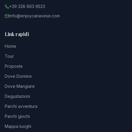
+39 328 663 9523
info@enjoycanavese.com
Link rapidi
Home
Tour
Proposte
Dove Dormire
Dove Mangiare
Degustazioni
Parchi avventura
Parchi giochi
Mappa luoghi