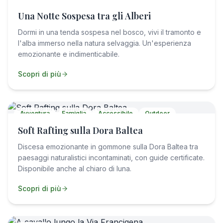
Una Notte Sospesa tra gli Alberi
Dormi in una tenda sospesa nel bosco, vivi il tramonto e
l'alba immerso nella natura selvaggia. Un'esperienza
emozionante e indimenticabile.
Scopri di più
Avventura
Famiglia
Accessibile
Outdoor
Soft Rafting sulla Dora Baltea
Discesa emozionante in gommone sulla Dora Baltea tra
paesaggi naturalistici incontaminati, con guide certificate.
Disponibile anche al chiaro di luna.
Scopri di più