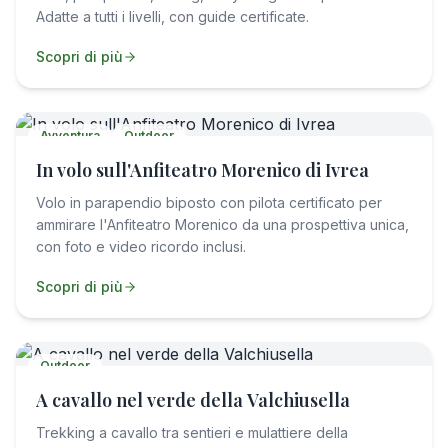
Adatte a tutti i livelli, con guide certificate.
Scopri di più
Avventura
Outdoor
In volo sull'Anfiteatro Morenico di Ivrea
Volo in parapendio biposto con pilota certificato per
ammirare l'Anfiteatro Morenico da una prospettiva unica,
con foto e video ricordo inclusi.
Scopri di più
Outdoor
A cavallo nel verde della Valchiusella
Trekking a cavallo tra sentieri e mulattiere della