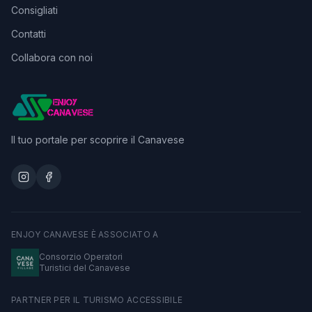
Consigliati
Contatti
Collabora con noi
Il tuo portale per scoprire il Canavese
ENJOY CANAVESE È ASSOCIATO A
Consorzio Operatori
Turistici del Canavese
PARTNER PER IL TURISMO ACCESSIBILE