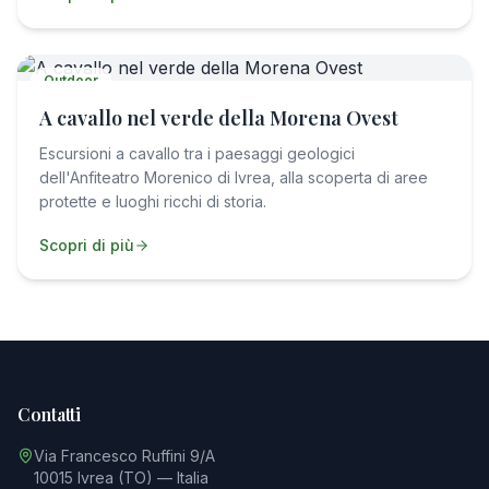
Outdoor
A cavallo nel verde della Morena Ovest
Escursioni a cavallo tra i paesaggi geologici
dell'Anfiteatro Morenico di Ivrea, alla scoperta di aree
protette e luoghi ricchi di storia.
Scopri di più
Contatti
Via Francesco Ruffini 9/A
10015 Ivrea (TO) — Italia