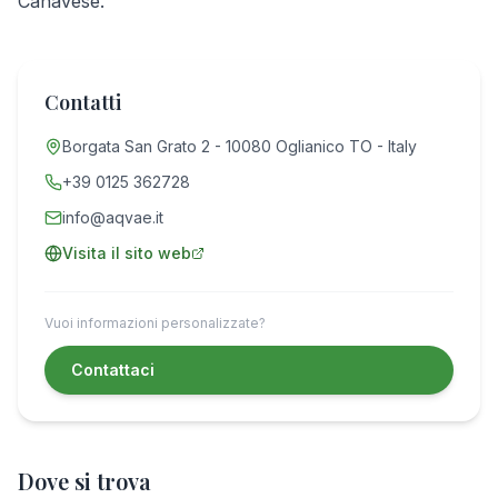
Canavese.
Contatti
Borgata San Grato 2 - 10080 Oglianico TO - Italy
+39 0125 362728
info@aqvae.it
Visita il sito web
Vuoi informazioni personalizzate?
Contattaci
Dove si trova