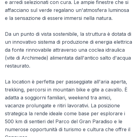
e arredi selezionati con cura. Le ampie finestre che si
affacciano sul verde regalano un'atmosfera luminosa
e la sensazione di essere immersi nella natura.
Da un punto di vista sostenibile, la struttura è dotata di
un innovativo sistema di produzione di energia elettrica
da fonte rinnovabile attraverso una coclea idraulica
(vite di Archimede) alimentata dall'antico salto d'acqua
restaurato.
La location è perfetta per passeggiate all'aria aperta,
trekking, percorsi in mountain bike e gite a cavallo. È
adatta a soggiorni familiari, weekend tra amici,
vacanze prolungate e ritiri lavorativi. La posizione
strategica la rende ideale come base per esplorare i
500 km di sentieri del Parco del Gran Paradiso e le
numerose opportunità di turismo e cultura che offre il