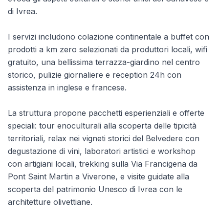
di Ivrea.
I servizi includono colazione continentale a buffet con
prodotti a km zero selezionati da produttori locali, wifi
gratuito, una bellissima terrazza-giardino nel centro
storico, pulizie giornaliere e reception 24h con
assistenza in inglese e francese.
La struttura propone pacchetti esperienziali e offerte
speciali: tour enoculturali alla scoperta delle tipicità
territoriali, relax nei vigneti storici del Belvedere con
degustazione di vini, laboratori artistici e workshop
con artigiani locali, trekking sulla Via Francigena da
Pont Saint Martin a Viverone, e visite guidate alla
scoperta del patrimonio Unesco di Ivrea con le
architetture olivettiane.