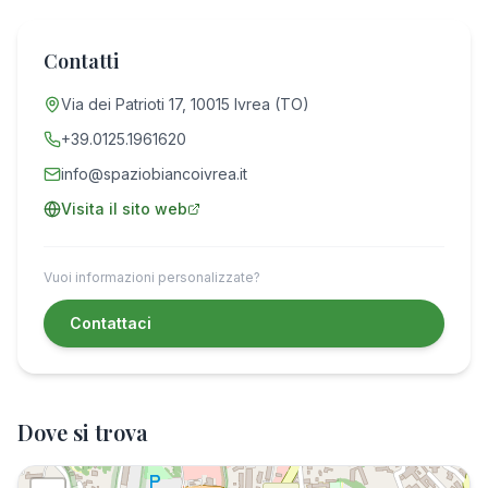
Contatti
Via dei Patrioti 17, 10015 Ivrea (TO)
+39.0125.1961620
info@spaziobiancoivrea.it
Visita il sito web
Vuoi informazioni personalizzate?
Contattaci
Dove si trova