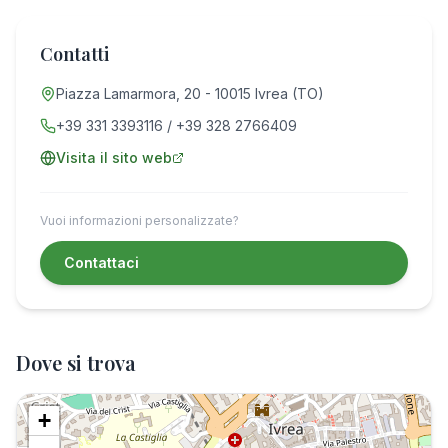
Contatti
Piazza Lamarmora, 20 - 10015 Ivrea (TO)
+39 331 3393116 / +39 328 2766409
Visita il sito web
Vuoi informazioni personalizzate?
Contattaci
Dove si trova
+