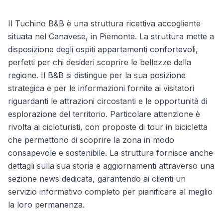
Il Tuchino B&B è una struttura ricettiva accogliente
situata nel Canavese, in Piemonte. La struttura mette a
disposizione degli ospiti appartamenti confortevoli,
perfetti per chi desideri scoprire le bellezze della
regione. Il B&B si distingue per la sua posizione
strategica e per le informazioni fornite ai visitatori
riguardanti le attrazioni circostanti e le opportunità di
esplorazione del territorio. Particolare attenzione è
rivolta ai cicloturisti, con proposte di tour in bicicletta
che permettono di scoprire la zona in modo
consapevole e sostenibile. La struttura fornisce anche
dettagli sulla sua storia e aggiornamenti attraverso una
sezione news dedicata, garantendo ai clienti un
servizio informativo completo per pianificare al meglio
la loro permanenza.