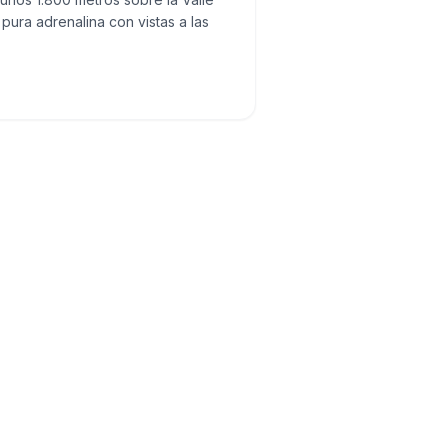
pura adrenalina con vistas a las