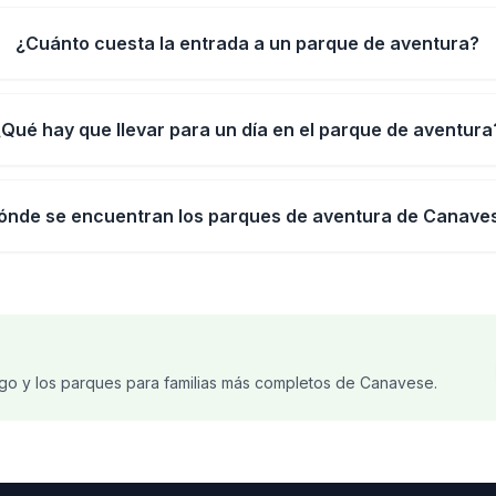
¿Cuánto cuesta la entrada a un parque de aventura?
¿Qué hay que llevar para un día en el parque de aventura
ónde se encuentran los parques de aventura de Canave
go y los parques para familias más completos de Canavese.