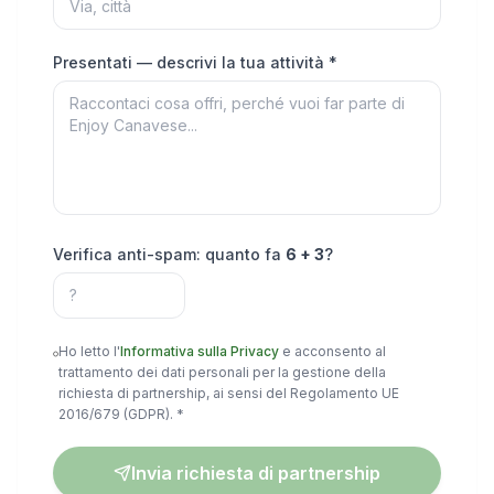
Presentati — descrivi la tua attività *
Verifica anti-spam: quanto fa
6
+
3
?
Ho letto l'
Informativa sulla Privacy
e acconsento al
trattamento dei dati personali per la gestione della
richiesta di partnership, ai sensi del Regolamento UE
2016/679 (GDPR). *
Invia richiesta di partnership