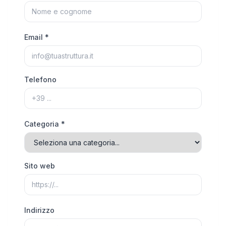
Email *
Telefono
Categoria *
Sito web
Indirizzo