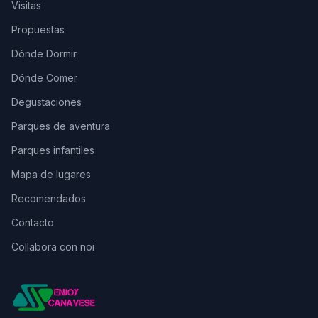
Visitas
Propuestas
Dónde Dormir
Dónde Comer
Degustaciones
Parques de aventura
Parques infantiles
Mapa de lugares
Recomendados
Contacto
Collabora con noi