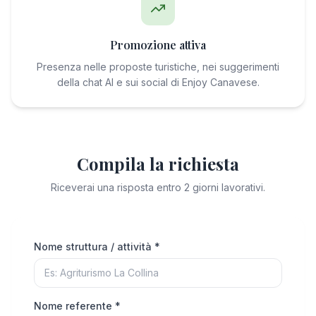
Promozione attiva
Presenza nelle proposte turistiche, nei suggerimenti
della chat AI e sui social di Enjoy Canavese.
Compila la richiesta
Riceverai una risposta entro 2 giorni lavorativi.
Nome struttura / attività *
Nome referente *