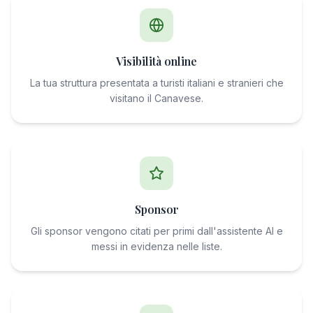
Visibilità online
La tua struttura presentata a turisti italiani e stranieri che
visitano il Canavese.
Sponsor
Gli sponsor vengono citati per primi dall'assistente AI e
messi in evidenza nelle liste.