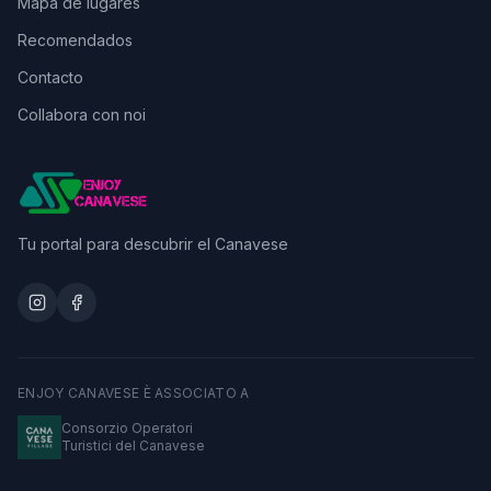
Mapa de lugares
Recomendados
Contacto
Collabora con noi
Tu portal para descubrir el Canavese
ENJOY CANAVESE È ASSOCIATO A
Consorzio Operatori
Turistici del Canavese