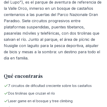
del Lupo"), es el parque de aventura de referencia de
la Valle Orco, inmerso en un bosque de castaños
centenarios a las puertas del Parco Nazionale Gran
Paradiso. Siete circuitos progresivos entre
plataformas suspendidas, puentes tibetanos,
pasarelas móviles y teleféricas, con dos tirolinas que
salvan el río. Junto al parque, el área de pícnic de
Nusiglie con laguito para la pesca deportiva, alquiler
de bicis y mesas a la sombra: un destino para todo el
día en familia.
Qué encontrarás
7 circuitos de dificultad creciente sobre los castaños
Dos tirolinas que cruzan el río
Laser game en el bosque y tree climbing