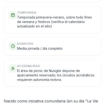
TEMPORADA
Temporada primavera–verano, sobre todo fines
de semana y festivos (verifica el calendario
actualizado en el sitio)
DURACIÓN
Media jornada / día completo
ACCESIBILIDAD
El área de pícnic de Nusiglie dispone de
aparcamiento reservado; los circuitos acrobáticos
requieren autonomía motora.
Nacido como iniciativa comunitaria (en su día "Le Vie