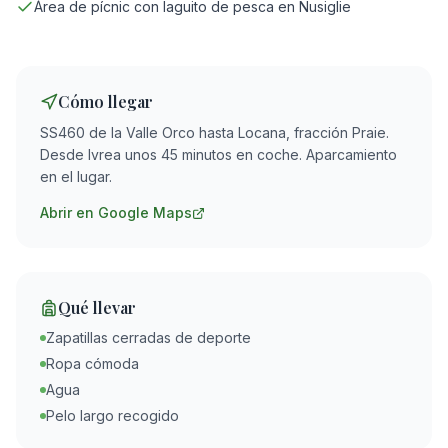
Área de pícnic con laguito de pesca en Nusiglie
Cómo llegar
SS460 de la Valle Orco hasta Locana, fracción Praie.
Desde Ivrea unos 45 minutos en coche. Aparcamiento
en el lugar.
Abrir en Google Maps
Qué llevar
Zapatillas cerradas de deporte
Ropa cómoda
Agua
Pelo largo recogido