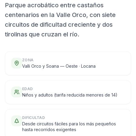
Parque acrobático entre castaños
centenarios en la Valle Orco, con siete
circuitos de dificultad creciente y dos
tirolinas que cruzan el río.
ZONA
Valli Orco y Soana — Oeste · Locana
EDAD
Niños y adultos (tarifa reducida menores de 14)
DIFICULTAD
Desde circuitos fáciles para los más pequeños
hasta recorridos exigentes