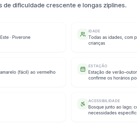
 de dificuldade crescente e longas ziplines.
IDADE
Este · Piverone
Todas as idades, com p
crianças
ESTAÇÃO
amarelo (fácil) ao vermelho
Estação de verão–outono
confirme os horários po
ACESSIBILIDADE
Bosque junto ao lago; c
necessidades específic