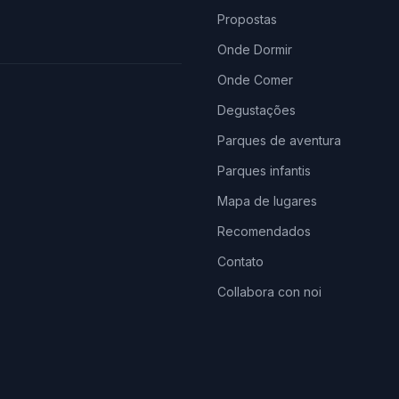
Propostas
Onde Dormir
Onde Comer
Degustações
Parques de aventura
Parques infantis
Mapa de lugares
Recomendados
Contato
Collabora con noi