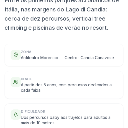
Entre os primeiros parques acrobáticos de
Itália, nas margens do Lago di Candia:
cerca de dez percursos, vertical tree
climbing e piscinas de verão no resort.
ZONA
Anfiteatro Morenico — Centro · Candia Canavese
IDADE
A partir dos 5 anos, com percursos dedicados a
cada faixa
DIFICULDADE
Dos percursos baby aos trajetos para adultos a
mais de 10 metros