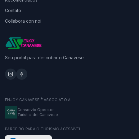
Contato
Collabora con noi
Seu portal para descobrir o Canavese
ENJOY CANAVESE È ASSOCIATO A
Consorzio Operatori
Turistici del Canavese
PARCEIRO PARA O TURISMO ACESSÍVEL