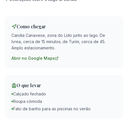
Como chegar
Candia Canavese, zona do Lido junto ao lago. De
Ivrea, cerca de 15 minutos; de Turim, cerca de 45.
Amplo estacionamento.
Abrir no Google Maps
O que levar
Calçado fechado
Roupa cómoda
Fato de banho para as piscinas no verão