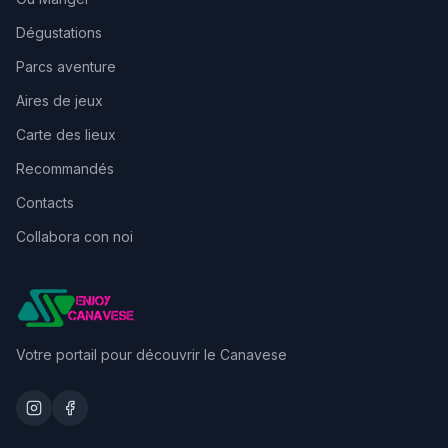
Dégustations
Parcs aventure
Aires de jeux
Carte des lieux
Recommandés
Contacts
Collabora con noi
Votre portail pour découvrir le Canavese