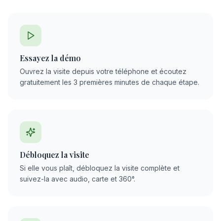
Essayez la démo
Ouvrez la visite depuis votre téléphone et écoutez
gratuitement les 3 premières minutes de chaque étape.
Débloquez la visite
Si elle vous plaît, débloquez la visite complète et
suivez-la avec audio, carte et 360°.