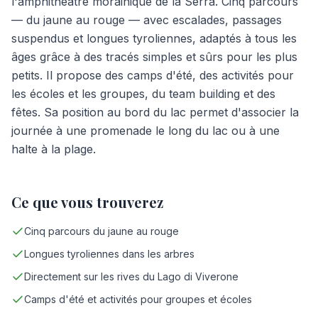
l'amphithéâtre morainique de la Serra. Cinq parcours
— du jaune au rouge — avec escalades, passages
suspendus et longues tyroliennes, adaptés à tous les
âges grâce à des tracés simples et sûrs pour les plus
petits. Il propose des camps d'été, des activités pour
les écoles et les groupes, du team building et des
fêtes. Sa position au bord du lac permet d'associer la
journée à une promenade le long du lac ou à une
halte à la plage.
Ce que vous trouverez
Cinq parcours du jaune au rouge
Longues tyroliennes dans les arbres
Directement sur les rives du Lago di Viverone
Camps d'été et activités pour groupes et écoles