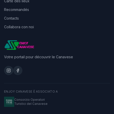
Carte des lieux
Recommandés
Contacts
Collabora con noi
Votre portail pour découvrir le Canavese
ENJOY CANAVESE È ASSOCIATO A
Consorzio Operatori
Turistici del Canavese