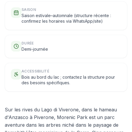
SAISON
Saison estivale–automnale (structure récente :
confirmez les horaires via WhatsApp/site)
DURÉE
Demi-journée
ACCESSIBILITÉ
Bois au bord du lac ; contactez la structure pour
des besoins spécifiques.
Sur les rives du Lago di Viverone, dans le hameau
d'Anzasco à Piverone, Morenic Park est un parc
aventure dans les arbres niché dans le paysage de