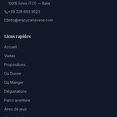
10015 Ivrea (TO) — Italia
+39 328 663 9523
info@enjoycanavese.com
Liens rapides
Accueil
Visites
Propositions
Où Dormir
Où Manger
Dégustations
Parcs aventure
Aires de jeux