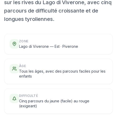
sur les rives du Lago di Viverone, avec cinq
parcours de difficulté croissante et de
longues tyroliennes.
ZONE
Lago di Viverone — Est · Piverone
ÂGE
Tous les âges, avec des parcours faciles pour les
enfants
DIFFICULTÉ
Cinq parcours du jaune (facile) au rouge
(exigeant)