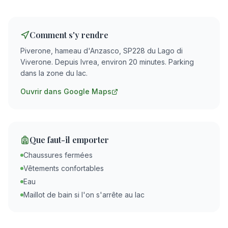
Comment s'y rendre
Piverone, hameau d'Anzasco, SP228 du Lago di
Viverone. Depuis Ivrea, environ 20 minutes. Parking
dans la zone du lac.
Ouvrir dans Google Maps
Que faut-il emporter
Chaussures fermées
Vêtements confortables
Eau
Maillot de bain si l'on s'arrête au lac